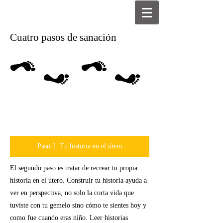
Cuatro pasos de sanación
Paso 2. Tu historia en el útero
El segundo paso es tratar de recrear tu propia
historia en el útero. Construir tu historia ayuda a
ver en perspectiva, no solo la corta vida que
tuviste con tu gemelo sino cómo te sientes hoy y
como fue cuando eras niño. Leer historias